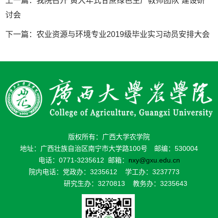
上一篇：
我院召开“黄大年式甘蔗绿色生产教师团队”建设研
讨会
下一篇：
农业资源与环境专业2019级毕业实习动员安排大会
版权所有：广西大学农学院
地址：广西壮族自治区南宁市大学路100号 邮编：530004
电话：0771-3235612 邮箱：
nxy@gxu.edu.cn
院内电话：党政办：3235612 学工办：3237773
研究生办：3270813 教务办：3235643