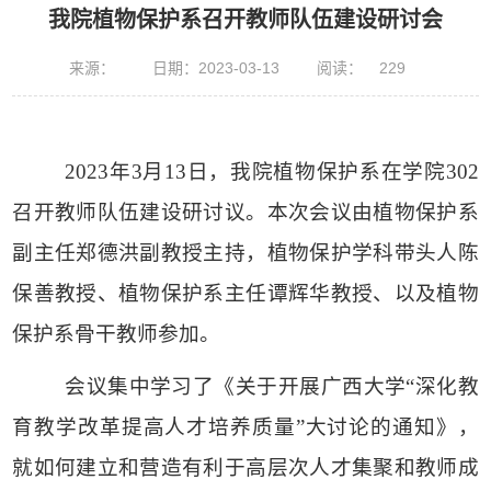
我院植物保护系召开教师队伍建设研讨会
来源：
日期：2023-03-13
阅读：
229
2023
年
3
月
13
日，我院植物保护系在学院
302
召开教师队伍建设研讨议。本次会议由植物保护系
副主任郑德洪副教授主持，植物保护学科带头人陈
保善教授、植物保护系主任谭辉华教授、以及植物
保护系骨干教师参加。
会议集中学习了《关于开展广西大学“深化教
育教学改革提高人才培养质量”大讨论的通知》，
就如何建立和营造有利于高层次人才集聚和教师成