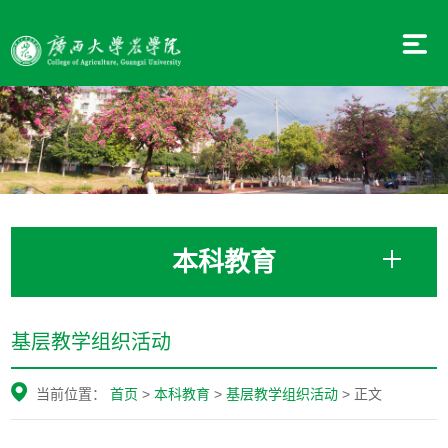
本科教育
基层教学组织活动
当前位置：
首页
>
本科教育
>
基层教学组织活动
> 正文