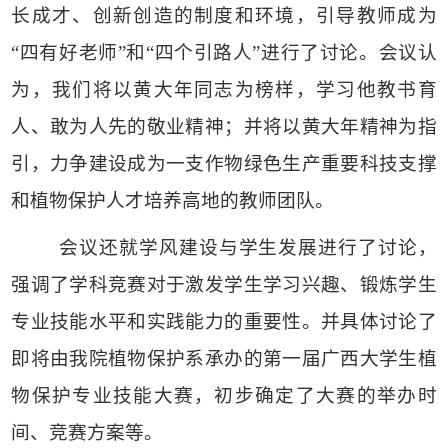
长成才、创新创造的制度和环境，引导教师成为
“四有好老师”和“四个引路人”进行了讨论。会议认
为，我们将以黄大年同志为榜样，学习他教书育
人、敢为人先的敬业精神；并将以黄大年精神为指
引，力争建设成为一支作物绿色生产重要科技支撑
和植物保护人才培养高地的教师团队。
会议还就学风建设与学生发展进行了讨论，
强调了学科竞赛对于激发学生学习兴趣、锻炼学生
专业技能水平和实践能力的重要性。并具体讨论了
即将由我院植物保护系承办的第一届广西大学生植
物保护专业技能大赛，初步确定了大赛的举办时
间、竞赛方案等。