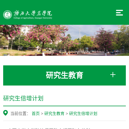
研究生教育
研究生倍增计划
当前位置：
首页
>
研究生教育
>
研究生倍增计划