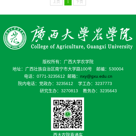
上页
1
下页
版权所有：广西大学农学院
地址：广西壮族自治区南宁市大学路100号 邮编：530004
电话：0771-3235612 邮箱：
nxy@gxu.edu.cn
院内电话：党政办：3235612 学工办：3237773
研究生办：3270813 教务办：3235643
西大农院直通车