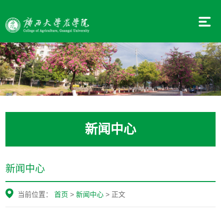
新闻中心
新闻中心
当前位置：
首页
>
新闻中心
> 正文