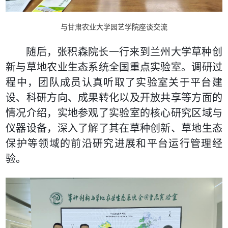
与甘肃农业大学园艺学院座谈交流
随后，张积森院长一行来到兰州大学草种创
新与草地农业生态系统全国重点实验室。调研过
程中，团队成员认真听取了实验室关于平台建
设、科研方向、成果转化以及开放共享等方面的
情况介绍，实地参观了实验室的核心研究区域与
仪器设备，深入了解了其在草种创新、草地生态
保护等领域的前沿研究进展和平台运行管理经
验。