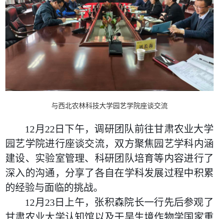
与西北农林科技大学园艺学院座谈交流
12月22日下午，调研团队前往甘肃农业大学
园艺学院进行座谈交流，双方聚焦园艺学科内涵
建设、实验室管理、科研团队培育等内容进行了
深入的沟通，分享了各自在学科发展过程中积累
的经验与面临的挑战。
12月23日上午，张积森院长一行先后参观了
甘肃农业大学认知馆以及干旱生境作物学国家重