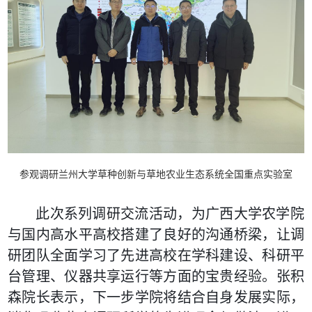
参观调研兰州大学草种创新与草地农业生态系统全国重点实验室
此次系列调研交流活动，为广西大学农学院
与国内高水平高校搭建了良好的沟通桥梁，让调
研团队全面学习了先进高校在学科建设、科研平
台管理、仪器共享运行等方面的宝贵经验。张积
森院长表示，下一步学院将结合自身发展实际，