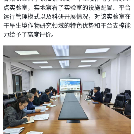
点实验室，实地察看了实验室的设施配置、平台
运行管理模式以及科研开展情况，对该实验室在
干旱生境作物研究领域的特色优势和平台支撑能
力给予了高度评价。